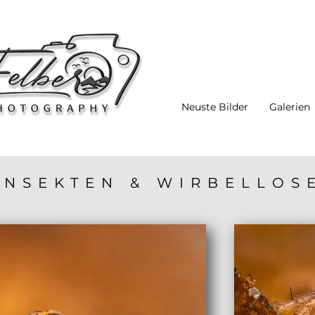
Neuste Bilder
Galerien
INSEKTEN & WIRBELLOS